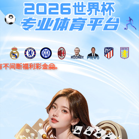

主要产品：光伏支架、光伏水槽、光伏配件、膨胀螺栓

13888888888
咨询热线：
联系我们
热线电话
13888888888
13899999999