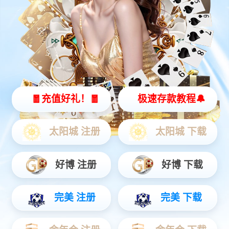
微信二维码
热门搜索：
光伏支架
-
光伏水槽
-
光伏配件
-
膨胀螺栓
吉溶金属制品 —
光伏支架