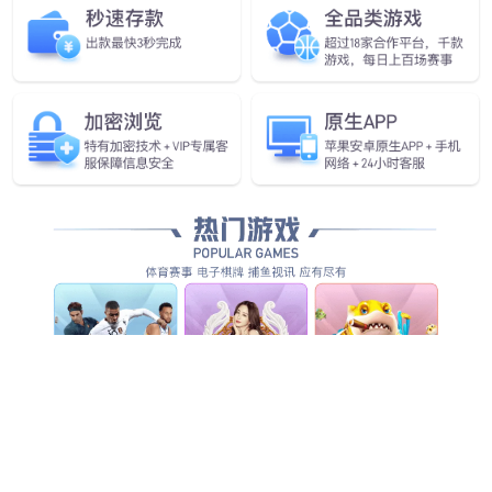
推荐产品
光伏支架
光伏水槽
光伏配件